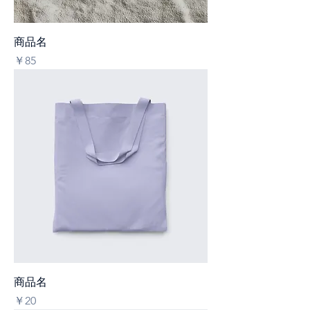
商品名
価格
￥85
商品名
価格
￥20