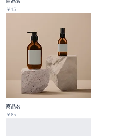
商品名
価格
￥15
商品名
価格
￥85