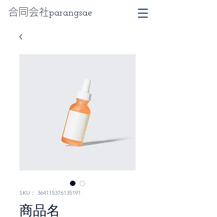
合同会社
parangsae
SKU： 364115376135191
商品名